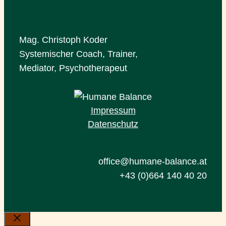
Mag. Christoph Koder
Systemischer Coach, Trainer,
Mediator, Psychotherapeut
Impressum
Datenschutz
office@humane-balance.at
+43 (0)664 140 40 20